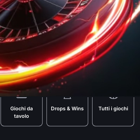
Giochi da
Drops & Wins
Tutti i giochi
tavolo