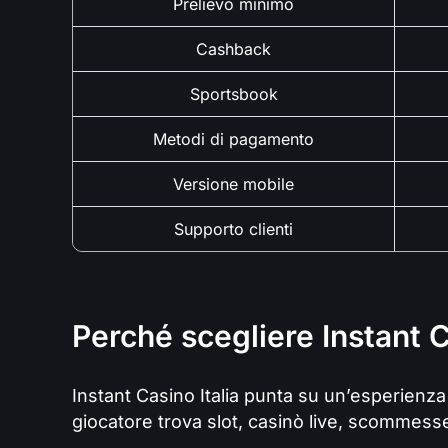
Prelievo minimo
Metodi di pagamento
Cashback
Depositi
Sportsbook
Prelievi, limiti e tempistiche
Metodi di pagamento
Giochi disponibili
Versione mobile
Slot online
Supporto clienti
Casinò dal vivo
Nuovi giochi e titoli popolari
Versione mobile
Perché scegliere Instant 
Assistenza clienti
Instant Casino Italia punta su un’esperienza 
Vantaggi e svantaggi
giocatore trova slot, casinò live, scommess