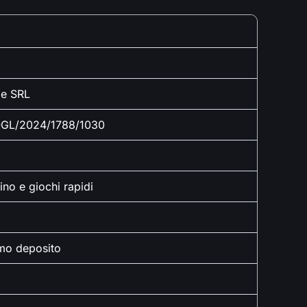
de SRL
 OGL/2024/1788/1030
sino e giochi rapidi
imo deposito