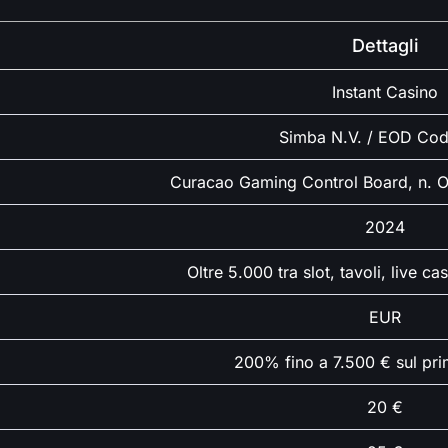
 licenza e gioco responsabile
Dettagli
pagamenti
Instant Casino
Simba N.V. / EOD Co
Curacao Gaming Control Board, n.
2024
tità
Oltre 5.000 tra slot, tavoli, live ca
EUR
200% fino a 7.500 € sul pr
periodiche
20 €