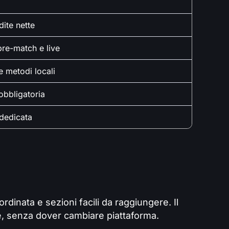
dite nette
re-match e live
e metodi locali
obbligatoria
 dedicata
rdinata e sezioni facili da raggiungere. Il
e, senza dover cambiare piattaforma.