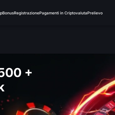
p
Bonus
Registrazione
Pagamenti in Criptovaluta
Prelievo
.500 +
k