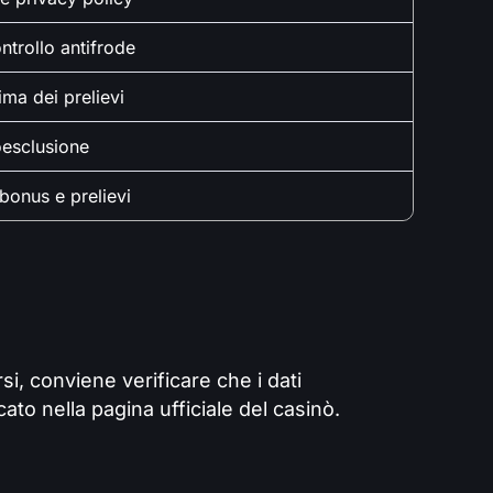
ontrollo antifrode
ima dei prelievi
oesclusione
bonus e prelievi
i, conviene verificare che i dati
cato nella pagina ufficiale del casinò.