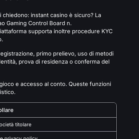
si chiedono: instant casino è sicuro? La
acao Gaming Control Board n.
 piattaforma supporta inoltre procedure KYC
o.
 registrazione, primo prelievo, uso di metodi
dentità, prova di residenza o conferma del
i gioco e accesso al conto. Queste funzioni
stico.
llare
cietà titolare
 e privacy policy