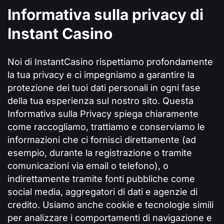
Informativa sulla privacy di
Instant Casino
Noi di InstantCasino rispettiamo profondamente
la tua privacy e ci impegniamo a garantire la
protezione dei tuoi dati personali in ogni fase
della tua esperienza sul nostro sito. Questa
Informativa sulla Privacy spiega chiaramente
come raccogliamo, trattiamo e conserviamo le
informazioni che ci fornisci direttamente (ad
esempio, durante la registrazione o tramite
comunicazioni via email o telefono), o
indirettamente tramite fonti pubbliche come
social media, aggregatori di dati e agenzie di
credito. Usiamo anche cookie e tecnologie simili
per analizzare i comportamenti di navigazione e