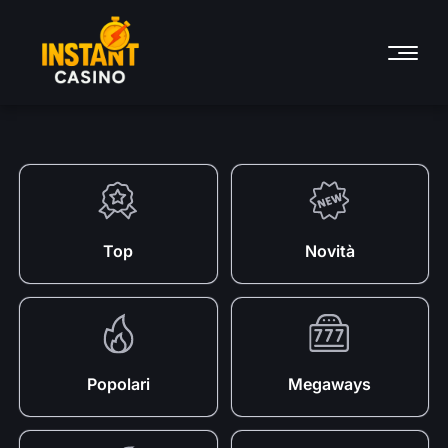
Top
Novità
Popolari
Megaways