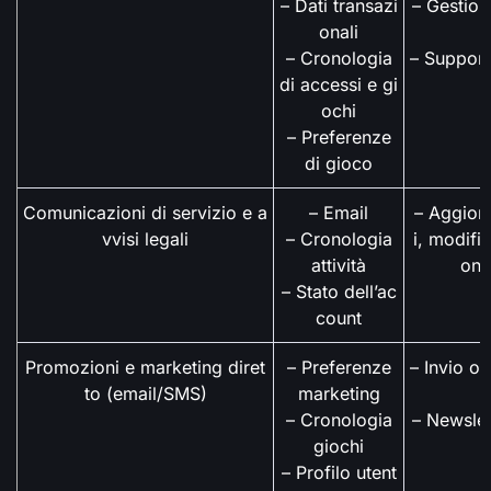
– Dati transazi
– Gestione
onali
– Cronologia
– Supporto
di accessi e gi
ochi
– Preferenze
di gioco
Comunicazioni di servizio e a
– Email
– Aggior
vvisi legali
– Cronologia
i, modifi
attività
ond
– Stato dell’ac
count
Promozioni e marketing diret
– Preferenze
– Invio of
to (email/SMS)
marketing
– Cronologia
– Newslet
giochi
– Profilo utent