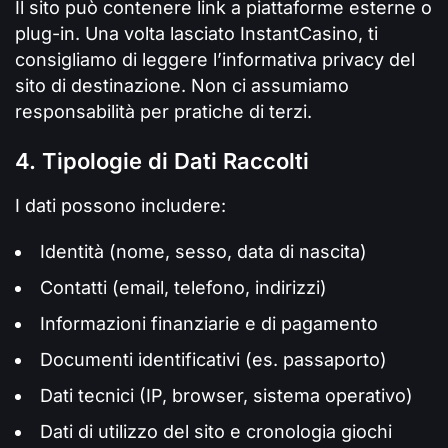
Il sito può contenere link a piattaforme esterne o
plug-in. Una volta lasciato InstantCasino, ti
consigliamo di leggere l’informativa privacy del
sito di destinazione. Non ci assumiamo
responsabilità per pratiche di terzi.
4. Tipologie di Dati Raccolti
I dati possono includere:
Identità (nome, sesso, data di nascita)
Contatti (email, telefono, indirizzi)
Informazioni finanziarie e di pagamento
Documenti identificativi (es. passaporto)
Dati tecnici (IP, browser, sistema operativo)
Dati di utilizzo del sito e cronologia giochi