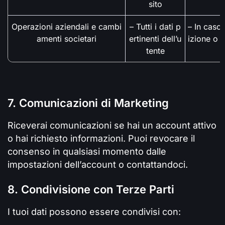
sito
Operazioni aziendali e cambi
– Tutti i dati p
– In caso 
amenti societari
ertinenti dell’u
izione o 
tente
7. Comunicazioni di Marketing
Riceverai comunicazioni se hai un account attivo
o hai richiesto informazioni. Puoi revocare il
consenso in qualsiasi momento dalle
impostazioni dell’account o contattandoci.
8. Condivisione con Terze Parti
I tuoi dati possono essere condivisi con: